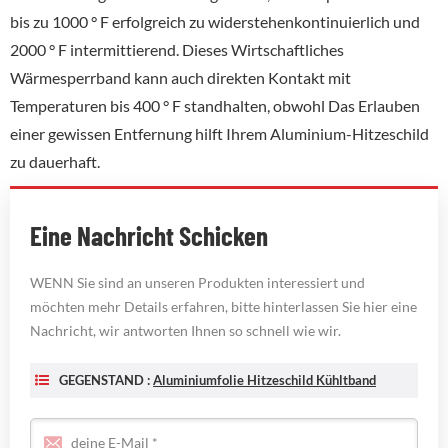
bis zu 1000 ° F erfolgreich zu widerstehenkontinuierlich und
2000 ° F intermittierend. Dieses Wirtschaftliches
Wärmesperrband kann auch direkten Kontakt mit
Temperaturen bis 400 ° F standhalten, obwohl Das Erlauben
einer gewissen Entfernung hilft Ihrem Aluminium-Hitzeschild
zu dauerhaft.
Eine Nachricht Schicken
WENN Sie sind an unseren Produkten interessiert und
möchten mehr Details erfahren, bitte hinterlassen Sie hier eine
Nachricht, wir antworten Ihnen so schnell wie wir.
GEGENSTAND :
Aluminiumfolie Hitzeschild Kühltband