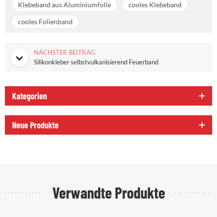
Klebeband aus Aluminiumfolie
cooles Klebeband
cooles Folienband
NÄCHSTER BEITRAG
Silikonkleber selbstvulkanisierend Feuerband
Kategorien
Neue Produkte
Verwandte Produkte