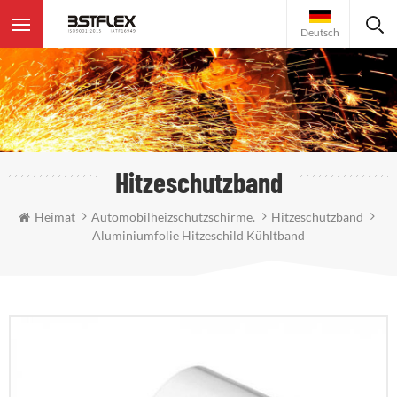
Deutsch
Hitzeschutzband
Heimat
Automobilheizschutzschirme.
Hitzeschutzband
Aluminiumfolie Hitzeschild Kühltband