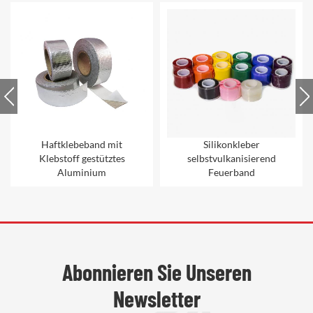
Haftklebeband mit
Silikonkleber
Klebstoff gestütztes
selbstvulkanisierend
Aluminium
Feuerband
Abonnieren Sie Unseren
Newsletter