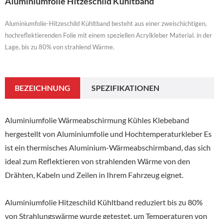
Aluminiumfolie Hitzeschild Kühltband
Aluminiumfolie-Hitzeschild Kühltband besteht aus einer zweischichtigen,
hochreflektierenden Folie mit einem speziellen Acrylkleber Material. in der
Lage, bis zu 80% von strahlend Wärme.
BEZEICHNUNG
SPEZIFIKATIONEN
Aluminiumfolie Wärmeabschirmung Kühles Klebeband
hergestellt von Aluminiumfolie und Hochtemperaturkleber Es
ist ein thermisches Aluminium-Wärmeabschirmband, das sich
ideal zum Reflektieren von strahlenden Wärme von den
Drähten, Kabeln und Zeilen in Ihrem Fahrzeug eignet.
Aluminiumfolie Hitzeschild Kühltband reduziert bis zu 80%
von Strahlungswärme wurde getestet, um Temperaturen von