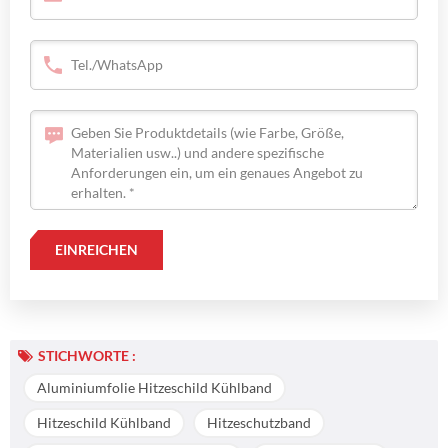
STICHWORTE :
Aluminiumfolie Hitzeschild Kühlband
Hitzeschild Kühlband
Hitzeschutzband