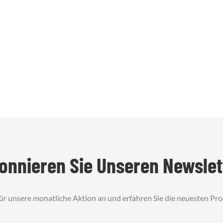
onnieren Sie Unseren Newslet
für unsere monatliche Aktion an und erfahren Sie die neuesten Pr