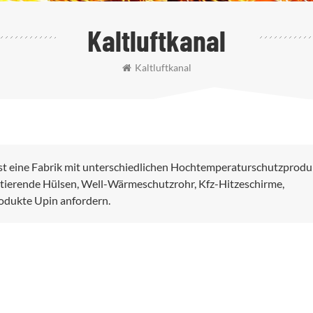
Kaltluftkanal
Kaltluftkanal
st eine Fabrik mit unterschiedlichen Hochtemperaturschutzprodu
tierende Hülsen, Well-Wärmeschutzrohr, Kfz-Hitzeschirme,
rodukte Upin anfordern.