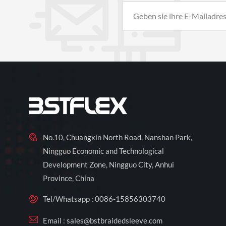
No.10, Chuangxin North Road, Nanshan Park,
Ningguo Economic and Technological
Development Zone, Ningguo City, Anhui
Province, China
Tel/Whatsapp :
0086-15856303740
Email :
sales@bstbraidedsleeve.com