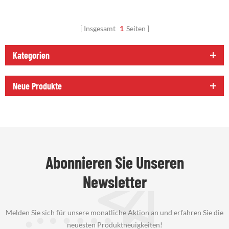
Insgesamt
1
Seiten
Kategorien
Neue Produkte
Abonnieren Sie Unseren
Newsletter
Melden Sie sich für unsere monatliche Aktion an und erfahren Sie die
neuesten Produktneuigkeiten!