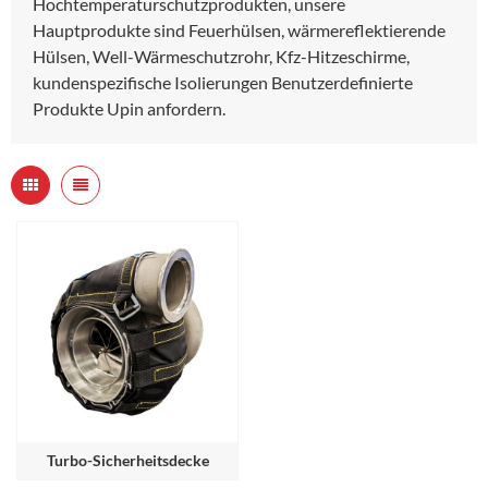
Hochtemperaturschutzprodukten, unsere
Hauptprodukte sind Feuerhülsen, wärmereflektierende
Hülsen, Well-Wärmeschutzrohr, Kfz-Hitzeschirme,
kundenspezifische Isolierungen Benutzerdefinierte
Produkte Upin anfordern.
Turbo-Sicherheitsdecke