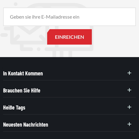
In Kontakt Kommen
Brauchen Sie Hilfe
Heiße Tags
Neuesten Nachrichten