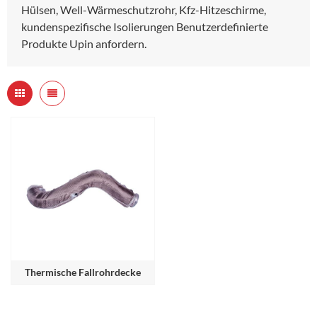
Hülsen, Well-Wärmeschutzrohr, Kfz-Hitzeschirme,
kundenspezifische Isolierungen Benutzerdefinierte
Produkte Upin anfordern.
Thermische Fallrohrdecke