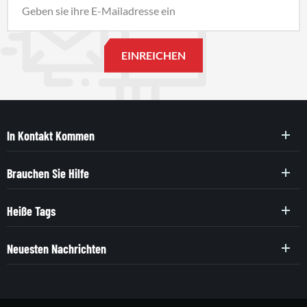
In Kontakt Kommen
Brauchen Sie Hilfe
Heiße Tags
Neuesten Nachrichten