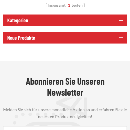
Insgesamt
1
Seiten
Kategorien
Neue Produkte
Abonnieren Sie Unseren
Newsletter
Melden Sie sich für unsere monatliche Aktion an und erfahren Sie die
neuesten Produktneuigkeiten!