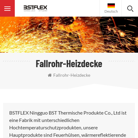
Deutsch
Fallrohr-Heizdecke
Fallrohr-Heizdecke
BSTFLEX Ningguo BST Thermische Produkte Co., Ltd ist
eine Fabrik mit unterschiedlichen
Hochtemperaturschutzprodukten, unsere
Hauptprodukte sind Feuerhülsen, wärmereflektierende