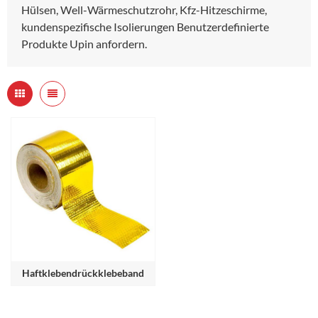
Hülsen, Well-Wärmeschutzrohr, Kfz-Hitzeschirme,
kundenspezifische Isolierungen Benutzerdefinierte
Produkte Upin anfordern.
Haftklebendrückklebeband