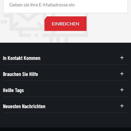
In Kontakt Kommen
Brauchen Sie Hilfe
Heiße Tags
Neuesten Nachrichten