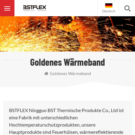
Deutsch
Goldenes Wärmeband
Goldenes Wärmeband
BSTFLEX Ningguo BST Thermische Produkte Co., Ltd ist
eine Fabrik mit unterschiedlichen
Hochtemperaturschutzprodukten, unsere
Hauptprodukte sind Feuerhülsen, wärmereflektierende