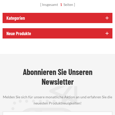
Insgesamt
1
Seiten
Kategorien
Neue Produkte
Abonnieren Sie Unseren
Newsletter
Melden Sie sich für unsere monatliche Aktion an und erfahren Sie die
neuesten Produktneuigkeiten!