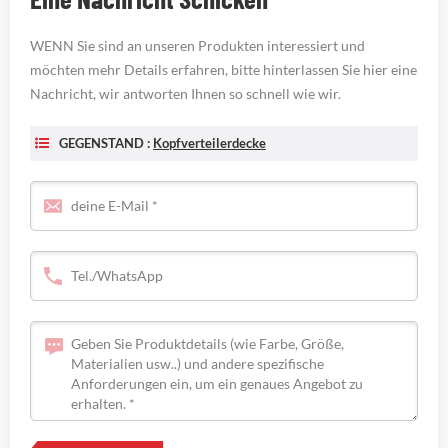
WENN Sie sind an unseren Produkten interessiert und
möchten mehr Details erfahren, bitte hinterlassen Sie hier eine
Nachricht, wir antworten Ihnen so schnell wie wir.
GEGENSTAND :
Kopfverteilerdecke