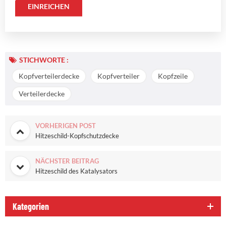
STICHWORTE :
Kopfverteilerdecke
Kopfverteiler
Kopfzeile
Verteilerdecke
VORHERIGEN POST
Hitzeschild-Kopfschutzdecke
NÄCHSTER BEITRAG
Hitzeschild des Katalysators
Kategorien