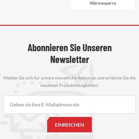
Wärmesperre
Abonnieren Sie Unseren
Newsletter
Melden Sie sich für unsere monatliche Aktion an und erfahren Sie die
neuesten Produktneuigkeiten!