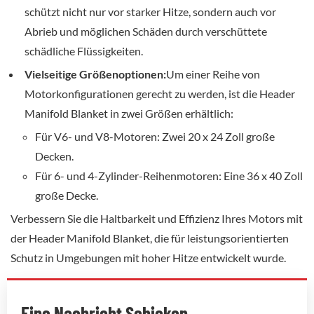
schützt nicht nur vor starker Hitze, sondern auch vor
Abrieb und möglichen Schäden durch verschüttete
schädliche Flüssigkeiten.
Vielseitige Größenoptionen:
Um einer Reihe von
Motorkonfigurationen gerecht zu werden, ist die Header
Manifold Blanket in zwei Größen erhältlich:
Für V6- und V8-Motoren: Zwei 20 x 24 Zoll große
Decken.
Für 6- und 4-Zylinder-Reihenmotoren: Eine 36 x 40 Zoll
große Decke.
Verbessern Sie die Haltbarkeit und Effizienz Ihres Motors mit
der Header Manifold Blanket, die für leistungsorientierten
Schutz in Umgebungen mit hoher Hitze entwickelt wurde.
Eine Nachricht Schicken