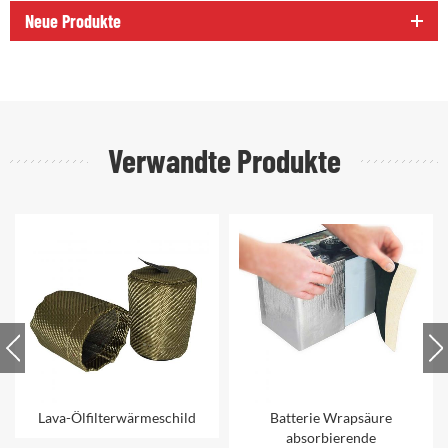
Neue Produkte
Verwandte Produkte
Lava-Ölfilterwärmeschild
Batterie Wrapsäure
absorbierende