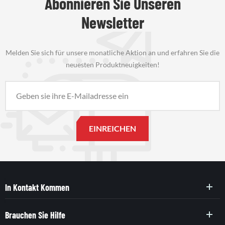
Abonnieren Sie Unseren
Newsletter
Melden Sie sich für unsere monatliche Aktion an und erfahren Sie die
neuesten Produktneuigkeiten!
In Kontakt Kommen
Brauchen Sie Hilfe