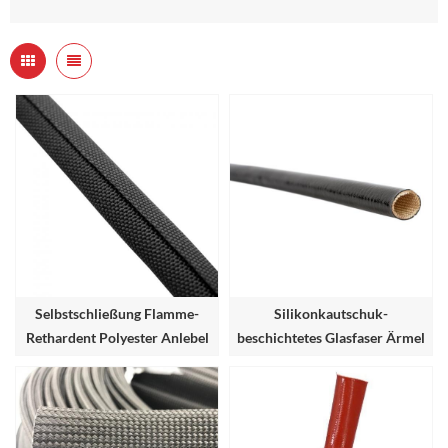
Selbstschließung Flamme-
Silikonkautschuk-
Rethardent Polyester Anlebel
beschichtetes Glasfaser Ärmel