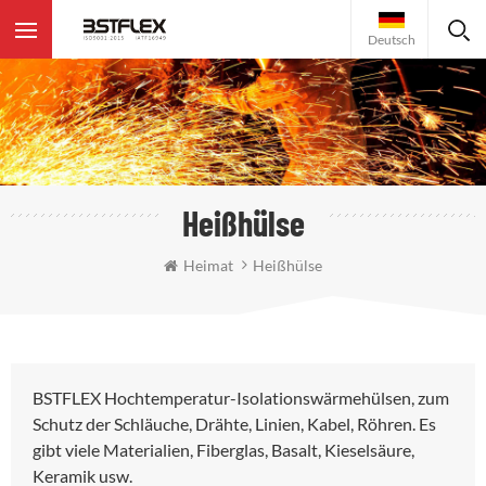
Deutsch
Heißhülse
Heimat
Heißhülse
BSTFLEX Hochtemperatur-Isolationswärmehülsen, zum
Schutz der Schläuche, Drähte, Linien, Kabel, Röhren. Es
gibt viele Materialien, Fiberglas, Basalt, Kieselsäure,
Keramik usw.