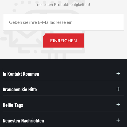
neuesten Produktneuigkeiten!
In Kontakt Kommen
Brauchen Sie Hilfe
Heiße Tags
Neuesten Nachrichten