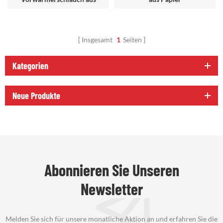
Aluminiumpapier für Autos,
LKWs und SUVs
Insgesamt
1
Seiten
Kategorien
Neue Produkte
Abonnieren Sie Unseren
Newsletter
Melden Sie sich für unsere monatliche Aktion an und erfahren Sie die