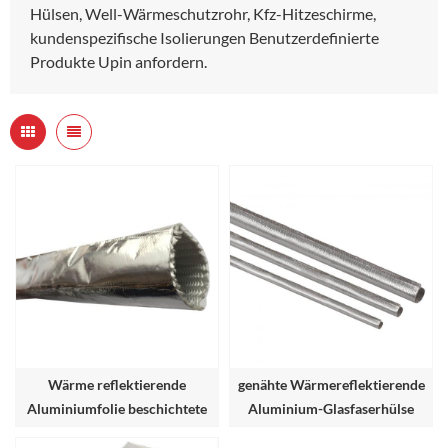
Hülsen, Well-Wärmeschutzrohr, Kfz-Hitzeschirme,
kundenspezifische Isolierungen Benutzerdefinierte
Produkte Upin anfordern.
Wärme reflektierende
genähte Wärmereflektierende
Aluminiumfolie beschichtete
Aluminium-Glasfaserhülse
Glasfaserhülse