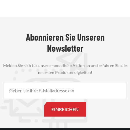
Abonnieren Sie Unseren
Newsletter
Melden Sie sich für unsere monatliche Aktion an und erfahren Sie die
neuesten Produktneuigkeiten!