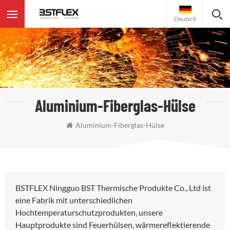
Deutsch
Aluminium-Fiberglas-Hülse
Aluminium-Fiberglas-Hülse
BSTFLEX Ningguo BST Thermische Produkte Co., Ltd ist
eine Fabrik mit unterschiedlichen
Hochtemperaturschutzprodukten, unsere
Hauptprodukte sind Feuerhülsen, wärmereflektierende