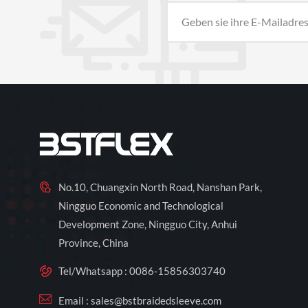
No.10, Chuangxin North Road, Nanshan Park,
Ningguo Economic and Technological
Development Zone, Ningguo City, Anhui
Province, China
Tel/Whatsapp :
0086-15856303740
Email :
sales@bstbraidedsleeve.com