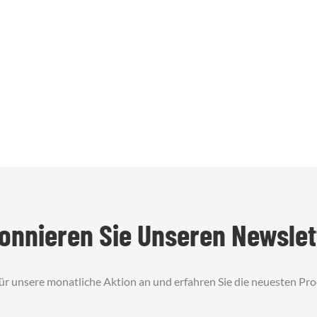
onnieren Sie Unseren Newslet
für unsere monatliche Aktion an und erfahren Sie die neuesten Pr