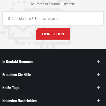
neuesten Produktneuigkeiten!
In Kontakt Kommen
Brauchen Sie Hilfe
Heiße Tags
Neuesten Nachrichten