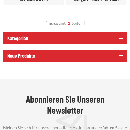
beschichtetes Glasfaserband
Insgesamt
1
Seiten
Kategorien
Neue Produkte
Abonnieren Sie Unseren
Newsletter
Melden Sie sich für unsere monatliche Aktion an und erfahren Sie die